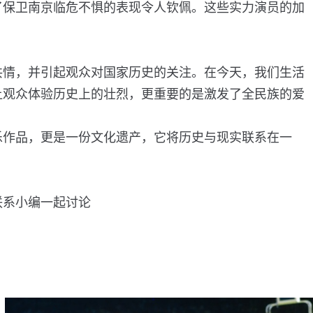
了保卫南京临危不惧的表现令人钦佩。这些实力演员的加
共情，并引起观众对国家历史的关注。在今天，我们生活
让观众体验历史上的壮烈，更重要的是激发了全民族的爱
乐作品，更是一份文化遗产，它将历史与现实联系在一
联系小编一起讨论