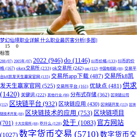
梦幻仙境职业详解 什么职业最厉害分析[多图]
15
0
标签
do
(1146)
2022
(946)
fil币的价
fil币价格
(133)
288
(97)
2005年
(97)
okex交易所
(233)
ok交易所
(242)
格
(167)
交易平
rap
(112)
中国电视剧
(88)
交易所app下载
(487)
交易所k8凯
台k8凯发天生赢家官网
(135)
供求
发天生赢家官网
(525)
优缺点
(481)
交易所平台
(161)
(1420)
分布式存储
(362)
关键词
(222)
区块链公司
其他行业
(96)
区块链平台
(932)
区块链应用
(430)
(112)
区块链开发
(113)
区块
区块链技术的应用
(753)
区块链项目
链技术开发
(88)
处于
(1083)
官方网站
(701)
吃什么
(128)
十大交易所
(88)
数字货币交易
(5710)
数字货币交
(1027)