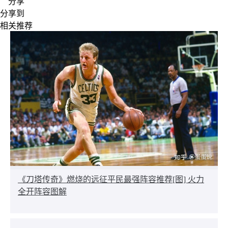
分享
分享到
相关推荐
《刀塔传奇》燃烧的远征平民最强阵容推荐[图] 火力
全开阵容图解