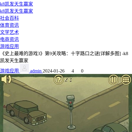
k8凯发天生赢家
k8凯发天生赢家
社会百科
体育资讯
文学艺术
电商资讯
游戏应用
《史上最难的游戏3》第9关攻略：十字路口之谜[详解多图] -k8
凯发天生赢家
游戏应用
admin
2024-01-26
4
0