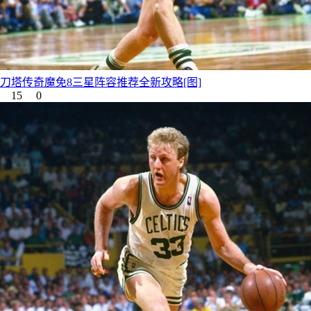
刀塔传奇魔免8三星阵容推荐全新攻略[图]
15
0