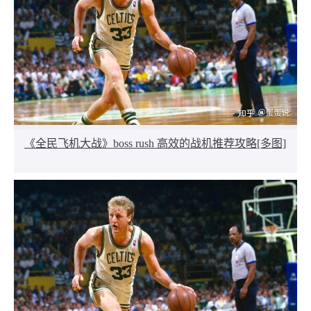
《全民飞机大战》boss rush 高效的战机推荐攻略[多图]