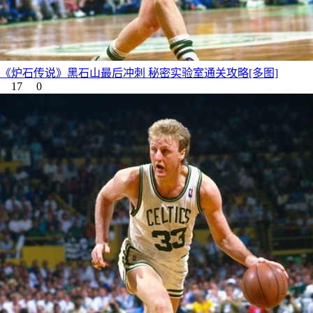
《炉石传说》黑石山最后冲刺 秘密实验室通关攻略[多图]
17
0