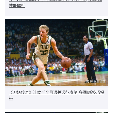
技能解析
《刀塔传奇》连续半个月通关远征攻略[多图]新技巧揭
秘