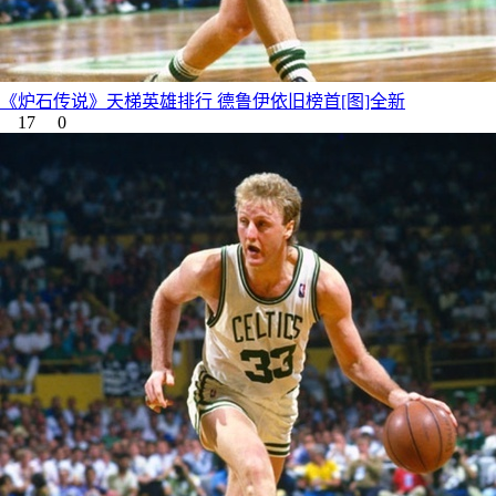
《炉石传说》天梯英雄排行 德鲁伊依旧榜首[图]全新
17
0