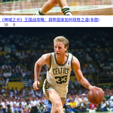
《神域之光》王国战攻略：弱势国家如何获胜之道[多图]
16
0