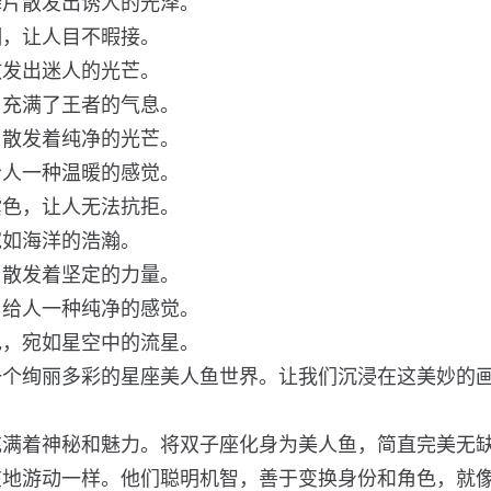
鳞片散发出诱人的光泽。
斓，让人目不暇接。
散发出迷人的光芒。
，充满了王者的气息。
，散发着纯净的光芒。
给人一种温暖的感觉。
紫色，让人无法抗拒。
宛如海洋的浩瀚。
，散发着坚定的力量。
，给人一种纯净的感觉。
色，宛如星空中的流星。
一个绚丽多彩的星座美人鱼世界。让我们沉浸在这美妙的
充满着神秘和魅力。将双子座化身为美人鱼，简直完美无
在地游动一样。他们聪明机智，善于变换身份和角色，就