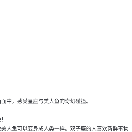
画面中，感受星座与美人鱼的奇幻碰撞。
缺！
像美人鱼可以变身成人类一样。双子座的人喜欢新鲜事物