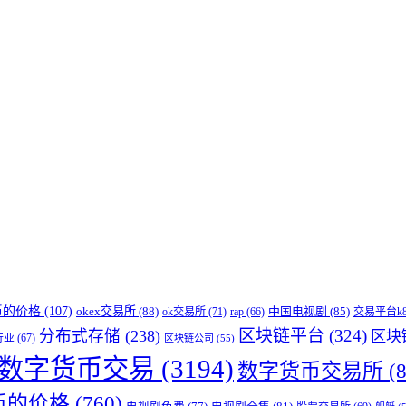
l币的价格
(107)
okex交易所
(88)
中国电视剧
(85)
ok交易所
(71)
rap
(66)
交易平台k
区块链平台
(324)
分布式存储
(238)
区块
行业
(67)
区块链公司
(55)
数字货币交易
(3194)
数字货币交易所
(8
币的价格
(760)