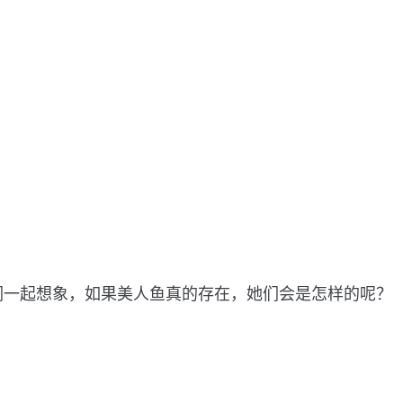
们一起想象，如果美人鱼真的存在，她们会是怎样的呢？