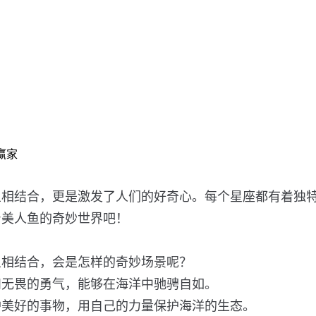
赢家
鱼相结合，更是激发了人们的好奇心。每个星座都有着独
身美人鱼的奇妙世界吧！
鱼相结合，会是怎样的奇妙场景呢？
和无畏的勇气，能够在海洋中驰骋自如。
护美好的事物，用自己的力量保护海洋的生态。