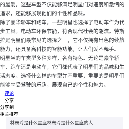
的最爱。这些车型不仅能够满足明星们对速度和激情的
追求，还能够展现他们的个性和品味。
除了豪华轿车和跑车，一些明星也选择了电动车作为代
步工具。电动车环保节能，符合现代社会的潮流。特斯
拉是明星们最常见的选择之一，它不仅拥有出色的续航
能力，还具备高科技的智能功能，让人们爱不释手。
明星坐的车类型多种多样，各有特色。无论是豪华轿
车、跑车还是电动车，它们都代表了明星们的品味和生
活态度。选择什么样的车型并不重要，重要的是明星们
能够享受驾驶的乐趣，展现自己的个性和魅力。
评论
分享
分享到
相关推荐
林志玲是什么星座林志玲是什么星座的人