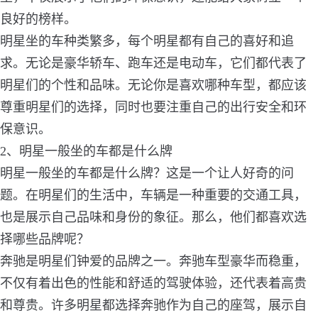
良好的榜样。
明星坐的车种类繁多，每个明星都有自己的喜好和追
求。无论是豪华轿车、跑车还是电动车，它们都代表了
明星们的个性和品味。无论你是喜欢哪种车型，都应该
尊重明星们的选择，同时也要注重自己的出行安全和环
保意识。
2、明星一般坐的车都是什么牌
明星一般坐的车都是什么牌？这是一个让人好奇的问
题。在明星们的生活中，车辆是一种重要的交通工具，
也是展示自己品味和身份的象征。那么，他们都喜欢选
择哪些品牌呢？
奔驰是明星们钟爱的品牌之一。奔驰车型豪华而稳重，
不仅有着出色的性能和舒适的驾驶体验，还代表着高贵
和尊贵。许多明星都选择奔驰作为自己的座驾，展示自