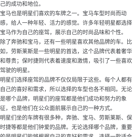
己的成功和地位。
宝马也是明星们喜欢的车牌之一。宝马车型时尚而动
感，给人一种年轻、活力的感觉。许多年轻明星都选择
宝马作为自己的座驾，展示自己的时尚品味和个性。
除了奔驰和宝马，还有一些明星喜欢其他品牌的车。比
如，劳斯莱斯是一些明星的首选，这个品牌代表着奢华
和尊贵；保时捷则代表着速度和激情，吸引了一些喜欢
驾驶的明星。
明星们选择座驾的品牌不仅仅局限于这些。每个人都有
自己的喜好和需求，所以选择的车型也各不相同。无论
是哪个品牌，明星们的座驾都是他们成功和努力的象
征，也是他们在公众面前展示自己的一种方式。
明星们坐的车牌有很多种，奔驰、宝马、劳斯莱斯、保
时捷等都是他们钟爱的品牌。无论选择哪个品牌，重要
的是明星们能够根据自己的喜好和需求，选择一款适合