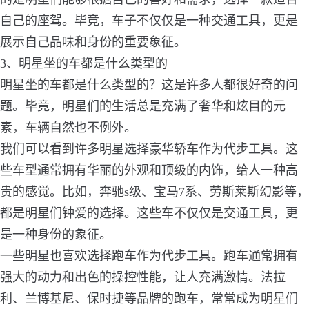
自己的座驾。毕竟，车子不仅仅是一种交通工具，更是
展示自己品味和身份的重要象征。
3、明星坐的车都是什么类型的
明星坐的车都是什么类型的？这是许多人都很好奇的问
题。毕竟，明星们的生活总是充满了奢华和炫目的元
素，车辆自然也不例外。
我们可以看到许多明星选择豪华轿车作为代步工具。这
些车型通常拥有华丽的外观和顶级的内饰，给人一种高
贵的感觉。比如，奔驰s级、宝马7系、劳斯莱斯幻影等，
都是明星们钟爱的选择。这些车不仅仅是交通工具，更
是一种身份的象征。
一些明星也喜欢选择跑车作为代步工具。跑车通常拥有
强大的动力和出色的操控性能，让人充满激情。法拉
利、兰博基尼、保时捷等品牌的跑车，常常成为明星们