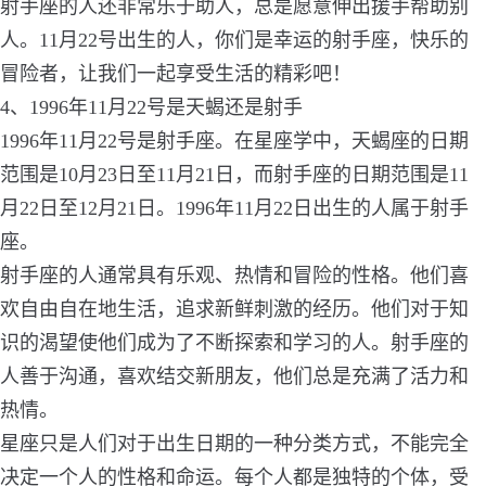
射手座的人还非常乐于助人，总是愿意伸出援手帮助别
人。11月22号出生的人，你们是幸运的射手座，快乐的
冒险者，让我们一起享受生活的精彩吧！
4、1996年11月22号是天蝎还是射手
1996年11月22号是射手座。在星座学中，天蝎座的日期
范围是10月23日至11月21日，而射手座的日期范围是11
月22日至12月21日。1996年11月22日出生的人属于射手
座。
射手座的人通常具有乐观、热情和冒险的性格。他们喜
欢自由自在地生活，追求新鲜刺激的经历。他们对于知
识的渴望使他们成为了不断探索和学习的人。射手座的
人善于沟通，喜欢结交新朋友，他们总是充满了活力和
热情。
星座只是人们对于出生日期的一种分类方式，不能完全
决定一个人的性格和命运。每个人都是独特的个体，受