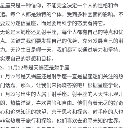
星座只是一种信仰，不能完全决定一个人的性格和命
运。每个人都是独特的个体，受到多种因素的影响。不
要过分迷信星座，而是要用科学的态度看待它。
无论是天蝎座还是射手座，每个人都有自己的特点和优
点。关键是我们要发挥自己的优势，充分发展自己的潜
力。无论生日是哪一天，我们都可以通过努力和坚持，
实现自己的梦想和目标。
3、11月22号是天蝎还是射手座
11月22号是天蝎座还是射手座一直是星座迷们关注的热
门话题。那么，让我们来揭晓答案吧！根据星座学说，
11月22号出生的人属于射手座。射手座的人天性乐观开
朗，热情洋溢，喜欢冒险和自由。他们有着无尽的好奇
心和追求知识的欲望，善于思考和探索。射手座的人也
非常热衷于旅行和探险，他们喜欢去追寻未知的世界。