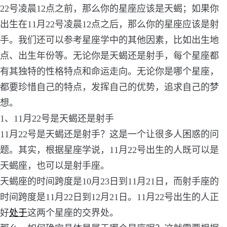
22号凌晨12点之前，那么你的星座应该是天蝎；如果你
出生在11月22号凌晨12点之后，那么你的星座应该是射
手。我们还可以参考星座学中的其他因素，比如出生地
点、出生年份等。无论你是天蝎还是射手，每个星座都
有其独特的性格特点和命运走向。无论你是哪个星座，
都要珍惜自己的特点，发挥自己的优势，追求自己的梦
想。
1、11月22号是天蝎还是射手
11月22号是天蝎还是射手？这是一个让很多人困惑的问
题。其实，根据星座学说，11月22号出生的人既可以是
天蝎座，也可以是射手座。
天蝎座的时间跨度是10月23日到11月21日，而射手座的
时间跨度是11月22日到12月21日。11月22号出生的人正
好
处于
这两个星座的交界处。