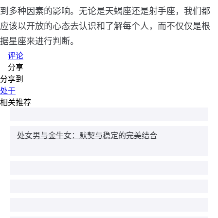
到多种因素的影响。无论是天蝎座还是射手座，我们都
应该以开放的心态去认识和了解每个人，而不仅仅是根
据星座来进行判断。
评论
分享
分享到
处于
相关推荐
处女男与金牛女：默契与稳定的完美结合