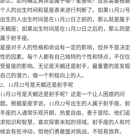
那么，如何确定具体是属于哪个星座呢？这就需要根据
个人的出生时间和星座表来进行判断了。如果11月22号
出生的人出生时间是在11月22日之前的，那么就是属于
天蝎座；如果出生时间是在11月22日之后的，那么则是
属于射手座。
星座对于人的性格和命运有一定的影响，但并不是决定
性的因素。每个人都有自己独特的个性和特点，不仅仅
受星座的影响。无论是天蝎还是射手，最重要的是发掘
自己的潜力，做一个积极向上的人。
2、11月22号是天蝎还是射手呢
11月22号是天蝎还是射手呢？这是一个让人困惑的问
题。根据星座学说，11月22号出生的人属于射手座。射
手座的人通常乐观开朗，热爱自由，善于冒险。他们追
求知识和智慧，喜欢探索未知的领域。射手座的人有时
候会有些冲动，但他们勇敢面对挑战，不轻易放弃。