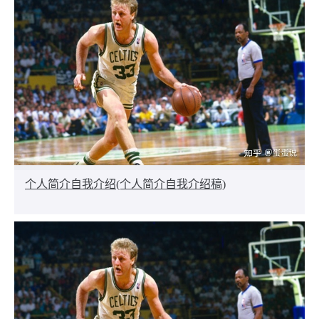
个人简介自我介绍(个人简介自我介绍稿)