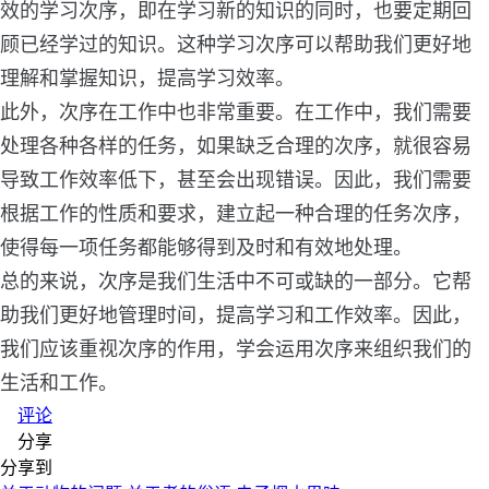
效的学习次序，即在学习新的知识的同时，也要定期回
顾已经学过的知识。这种学习次序可以帮助我们更好地
理解和掌握知识，提高学习效率。
此外，次序在工作中也非常重要。在工作中，我们需要
处理各种各样的任务，如果缺乏合理的次序，就很容易
导致工作效率低下，甚至会出现错误。因此，我们需要
根据工作的性质和要求，建立起一种合理的任务次序，
使得每一项任务都能够得到及时和有效地处理。
总的来说，次序是我们生活中不可或缺的一部分。它帮
助我们更好地管理时间，提高学习和工作效率。因此，
我们应该重视次序的作用，学会运用次序来组织我们的
生活和工作。
评论
分享
分享到