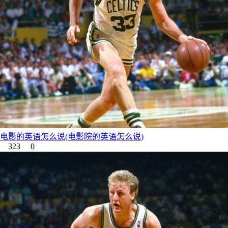
电影的英语怎么说(电影院的英语怎么说)
323
0