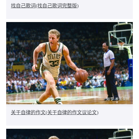
找自己歌词(找自己歌词完整版)
关于自律的作文(关于自律的作文议论文)