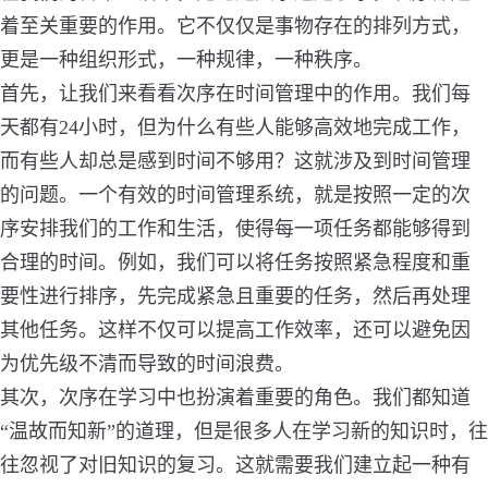
着至关重要的作用。它不仅仅是事物存在的排列方式，
更是一种组织形式，一种规律，一种秩序。
首先，让我们来看看次序在时间管理中的作用。我们每
天都有24小时，但为什么有些人能够高效地完成工作，
而有些人却总是感到时间不够用？这就涉及到时间管理
的问题。一个有效的时间管理系统，就是按照一定的次
序安排我们的工作和生活，使得每一项任务都能够得到
合理的时间。例如，我们可以将任务按照紧急程度和重
要性进行排序，先完成紧急且重要的任务，然后再处理
其他任务。这样不仅可以提高工作效率，还可以避免因
为优先级不清而导致的时间浪费。
其次，次序在学习中也扮演着重要的角色。我们都知道
“温故而知新”的道理，但是很多人在学习新的知识时，往
往忽视了对旧知识的复习。这就需要我们建立起一种有