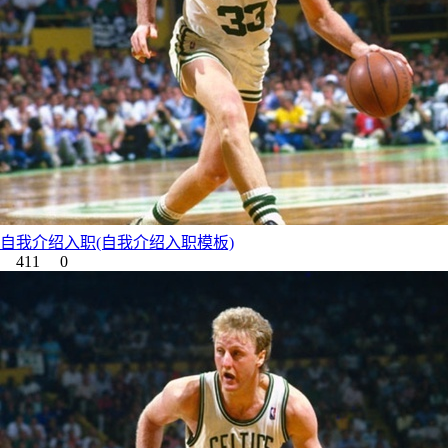
自我介绍入职(自我介绍入职模板)
411
0