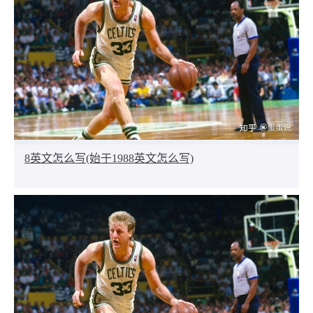
8英文怎么写(始于1988英文怎么写)