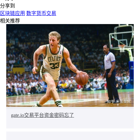
分享到
区块链应用
数字货币交易
相关推荐
gate.io交易平台资金密码忘了