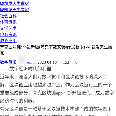
k8凯发天生赢家
k8凯发天生赢家
社会百科
体育资讯
文学艺术
电商资讯
游戏应用
夸克区块链app最新版(夸克下载安装app最新版) -k8凯发天生赢
家
数字货币
admin
2023-04-10
153
0
——数字经济时代的利器
近年来，随着人们对数字货币和区块链技术的深入了
解，
区块链应用
也越来越广泛。作为区块链行业的一个
重要组成部分，夸克区块链app不断升级迭代，成为数字
经济时代的利器。
夸克区块链是一款基于区块链技术构建而成的数字货币