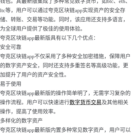
钱包。其最新版集成了多种常见数字货币，如btc、eth、
ltc等，用户可以通过夸克区块链app实现资产的安全存
储、转账、交易等功能。同时，该应用还支持多语言，
为全球用户提供了极佳的使用体验。
夸克区块链app最新版具有以下几个优点：
安全可靠
夸克区块链app不仅采用了多种安全加密措施，保障用户
的数字资产安全，同时还支持多重签名等高级功能，更
加提升了用户的资产安全性。
易于使用
夸克区块链app最新版的操作简单明了，无需学习复杂的
操作流程。用户可以快速进行
数字货币交易
及其他相关
操作，提高了使用效率。
多样化的数字资产
夸克区块链app最新版内置多种常见数字资产，用户可以