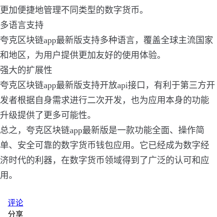
更加便捷地管理不同类型的数字货币。
多语言支持
夸克区块链app最新版支持多种语言，覆盖全球主流国家
和地区，为用户提供更加友好的使用体验。
强大的扩展性
夸克区块链app最新版支持开放api接口，有利于第三方开
发者根据自身需求进行二次开发，也为应用本身的功能
升级提供了更多可能性。
总之，夸克区块链app最新版是一款功能全面、操作简
单、安全可靠的数字货币钱包应用。它已经成为数字经
济时代的利器，在数字货币领域得到了广泛的认可和应
用。
评论
分享