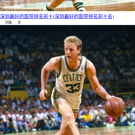
深圳最好的医院排名前十(深圳最好的医院排名前十名)
16k
0