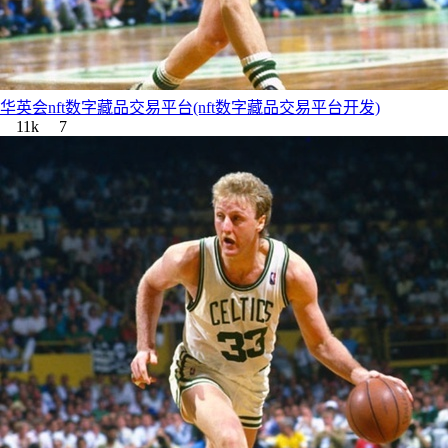
华英会nft数字藏品交易平台(nft数字藏品交易平台开发)
11k
7