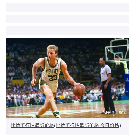
比特币行情最新价格(比特币行情最新价格 今日价格)