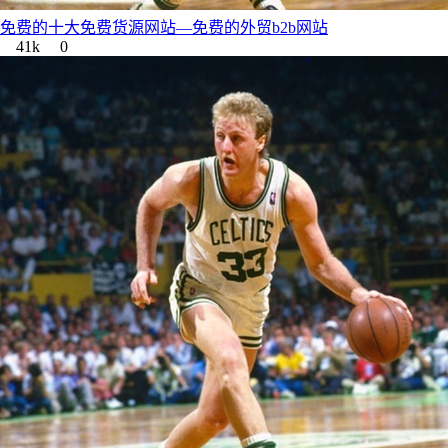
免费的十大免费货源网站—免费的外贸b2b网站
41k
0