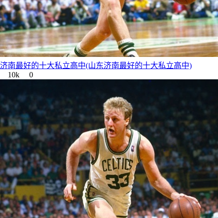
济南最好的十大私立高中(山东济南最好的十大私立高中)
10k
0