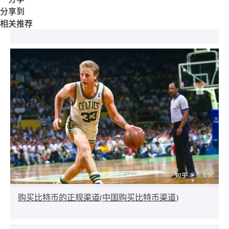
分享到
相关推荐
购买比特币的正规渠道(中国购买比特币渠道)