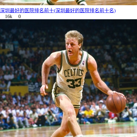
深圳最好的医院排名前十(深圳最好的医院排名前十名)
16k
0