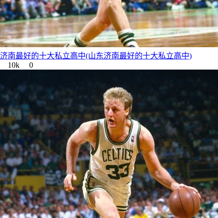
济南最好的十大私立高中(山东济南最好的十大私立高中)
10k
0