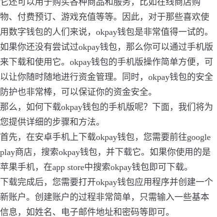
它还可以用于购买各种商品和服务，比如在线商店购
物、付费预订、游戏充值等等。因此，对于那些喜欢使
用数字钱包的人们来说，okpay钱包是非常值得一试的。
如果你还没有尝试过okpay钱包，那么你可以通过手机版
来下载和使用它。okpay钱包的手机版操作简单方便，可
以让你随时随地进行资金管理。同时，okpay钱包的安全
防护也非常棒，可以保证你的资金安全。
那么，如何下载okpay钱包的手机版呢？下面，我们将为
您提供详细的步骤和方法。
首先，在安卓手机上下载okpay钱包，您需要前往google
play商店，搜索okpay钱包，并下载它。如果你使用的是
苹果手机，在app store中搜索okpay钱包即可下载。
下载完成后，您需要打开okpay钱包应用程序并创建一个
新账户。创建账户的过程非常简单，只需输入一些基本
信息，如姓名、电子邮件地址和密码等即可。