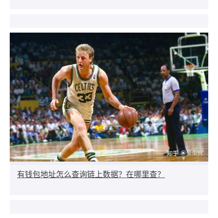
有钱包地址怎么查询链上数据？在哪里查？