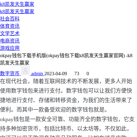
k8凯发天生赢家
k8凯发天生赢家
社会百科
体育资讯
文学艺术
电商资讯
游戏应用
okpay钱包下载手机版(okpay钱包下载k8凯发天生赢家官网) -k8
凯发天生赢家
数字货币
admin
2023-04-09
73
0
在现代社会，随着互联网技术的不断发展，更多人开始
使用数字钱包来进行支付。数字钱包可以让我们方便快
捷地进行支付、存储和转移资金，为我们的生活带来了
便利。而其中一款备受欢迎的数字钱包就是。
okpay钱包是一款安全可靠、功能齐全的数字钱包，它支
持多种加密货币，包括比特币、以太坊等。不仅如此，