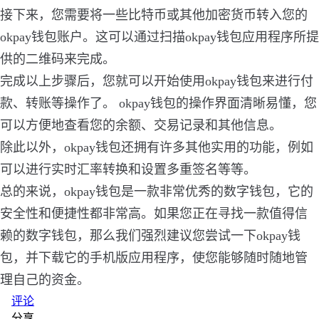
接下来，您需要将一些比特币或其他加密货币转入您的
okpay钱包账户。这可以通过扫描okpay钱包应用程序所提
供的二维码来完成。
完成以上步骤后，您就可以开始使用okpay钱包来进行付
款、转账等操作了。 okpay钱包的操作界面清晰易懂，您
可以方便地查看您的余额、交易记录和其他信息。
除此以外，okpay钱包还拥有许多其他实用的功能，例如
可以进行实时汇率转换和设置多重签名等等。
总的来说，okpay钱包是一款非常优秀的数字钱包，它的
安全性和便捷性都非常高。如果您正在寻找一款值得信
赖的数字钱包，那么我们强烈建议您尝试一下okpay钱
包，并下载它的手机版应用程序，使您能够随时随地管
理自己的资金。
评论
分享