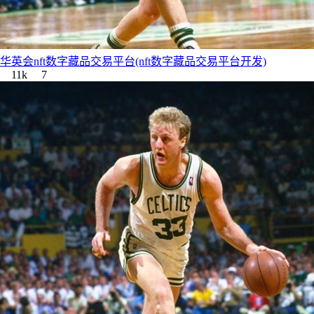
华英会nft数字藏品交易平台(nft数字藏品交易平台开发)
11k
7