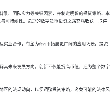
场背景、团队实力等关键因素，并制定明智的投资策略。本
性与可持续性。愿您的数字货币投资之路充满收获，取得
及实业合作，有望为fevr币拓展更广阔的应用场景。投资
理解其未来发展方向。创新不仅能提高币值，还为整个数字
或地区的法规动向，以便调整投资策略，避免可能的法律风