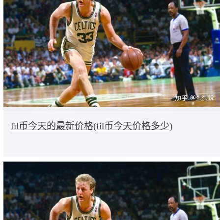
fil币今天的最新价格(fil币今天价格多少)