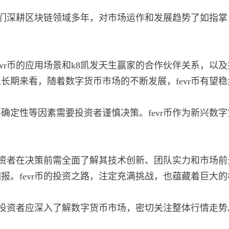
们深耕区块链领域多年，对市场运作和发展趋势了如指掌，为
vr币的应用场景和k8凯发天生赢家的合作伙伴关系，以及
长期来看，随着数字货币市场的不断发展，fevr币有望
确定性等因素需要投资者谨慎决策。fevr币作为新兴数
。投资者在决策前需全面了解其技术创新、团队实力和市场
。fevr币的投资之路，注定充满挑战，也蕴藏着巨大的
。投资者应深入了解数字货币市场，密切关注整体行情走势