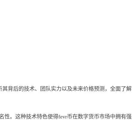
度解析其背后的技术、团队实力以及未来价格预测，全面了解
名性。这种技术特色使得fevr币在数字货币市场中拥有强