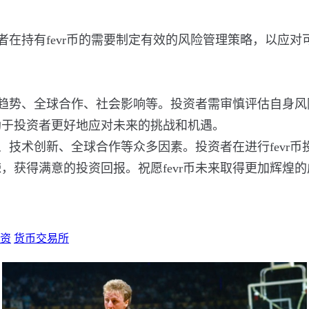
资者在持有fevr币的需要制定有效的风险管理策略，以
市场趋势、全球合作、社会影响等。投资者需审慎评估自身
助于投资者更好地应对未来的挑战和机遇。
素、技术创新、全球合作等众多因素。投资者在进行fev
获得满意的投资回报。祝愿fevr币未来取得更加辉煌的
资
货币交易所