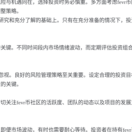
险与机遇同在，选择投资时务必慎重。多方面考虑fevr
调整策略。
深入研究和充分了解的基础上。只有在充分准备的情况下，
关键。不同时间段内市场情绪波动，而定期评估投资组合有
不可忽视。良好的风险管理策略至关重要。设定合理的投资
资的关键。
关注fevr币社区的活跃度、团队的动态以及项目的发展
即便市场波动，有时也需要耐心等待。投资者在持有fev