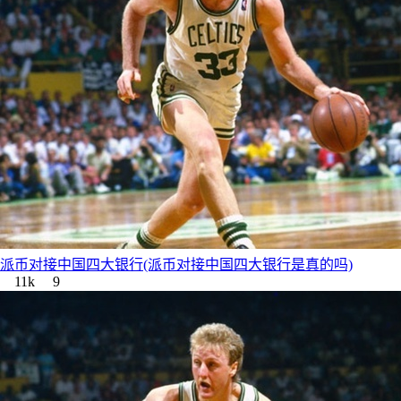
派币对接中国四大银行(派币对接中国四大银行是真的吗)
11k
9