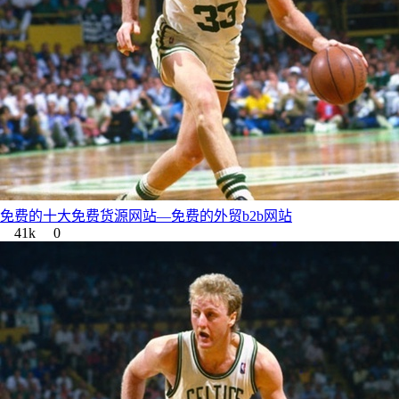
免费的十大免费货源网站—免费的外贸b2b网站
41k
0