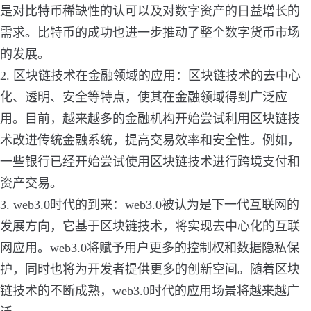
是对比特币稀缺性的认可以及对数字资产的日益增长的
需求。比特币的成功也进一步推动了整个数字货币市场
的发展。
2. 区块链技术在金融领域的应用：区块链技术的去中心
化、透明、安全等特点，使其在金融领域得到广泛应
用。目前，越来越多的金融机构开始尝试利用区块链技
术改进传统金融系统，提高交易效率和安全性。例如，
一些银行已经开始尝试使用区块链技术进行跨境支付和
资产交易。
3. web3.0时代的到来：web3.0被认为是下一代互联网的
发展方向，它基于区块链技术，将实现去中心化的互联
网应用。web3.0将赋予用户更多的控制权和数据隐私保
护，同时也将为开发者提供更多的创新空间。随着区块
链技术的不断成熟，web3.0时代的应用场景将越来越广