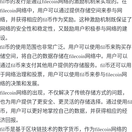
fil币的发行是通过filecoin网络的激励机制来实现的。在
filecoin网络中，用户可以通过提供存储空间来参与网
络，并获得相应的fil币作为奖励。这种激励机制既保证了
网络的安全性和稳定性，又鼓励用户积极参与网络的建
设。
fil币的使用范围也非常广泛。用户可以使用fil币来购买存
储空间，将自己的数据存储在filecoin网络中。用户可以
通过fil币来支付其他用户提供的存储服务。fil币还可以用
于网络治理和投票，用户可以使用fil币来参与filecoin网
络的决策和发展。
filecoin网络的出现，不仅解决了传统存储方式的问题，
也为用户提供了更安全、更灵活的存储选择。通过使用fil
币，用户可以更好地掌控自己的数据，并获得相应的经
济回报。
fil币是基于区块链技术的数字货币，作为filecoin网络的