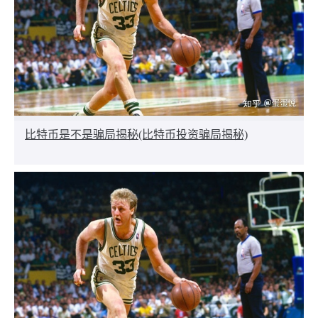
比特币是不是骗局揭秘(比特币投资骗局揭秘)