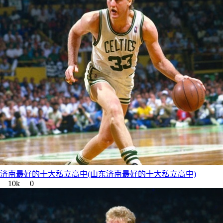
济南最好的十大私立高中(山东济南最好的十大私立高中)
10k
0