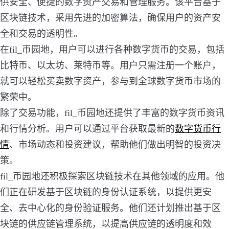
供安全、便捷的数字资产交易和管理服务。该平台基于
区块链技术，采用先进的加密算法，确保用户的资产安
全和交易的透明性。
在fil_币园地，用户可以进行各种数字货币的交易，包括
比特币、以太坊、莱特币等。用户只需注册一个账户，
就可以轻松买卖数字资产，参与到全球数字货币市场的
繁荣中。
除了交易功能，fil_币园地还提供了丰富的数字货币资讯
和行情分析。用户可以通过平台获取最新的
数字货币行
情
、市场动态和投资建议，帮助他们做出明智的投资决
策。
fil_币园地还积极探索区块链技术在其他领域的应用。他
们正在研发基于区块链的身份认证系统，以提供更安
全、去中心化的身份验证服务。他们还计划推出基于区
块链的供应链管理系统，以提高供应链的透明度和效