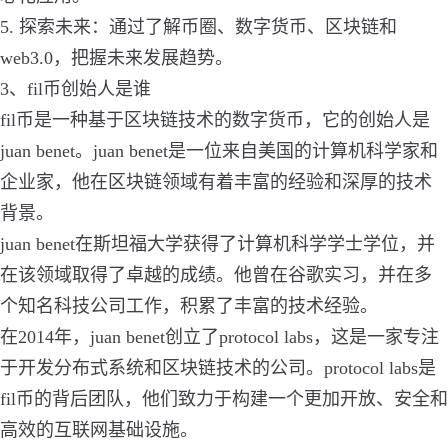
5. 探索未来：通过了解币圈、数字货币、区块链和
web3.0，把握未来发展趋势。
3、fil币创始人是谁
fil币是一种基于区块链技术的数字货币，它的创始人是
juan benet。juan benet是一位来自美国的计算机科学家和
企业家，他在区块链领域有着丰富的经验和深厚的技术
背景。
juan benet在斯坦福大学获得了计算机科学学士学位，并
在该领域取得了卓越的成绩。他曾在谷歌实习，并在多
个知名科技公司工作，积累了丰富的技术经验。
在2014年，juan benet创立了protocol labs，这是一家专注
于开发分布式系统和区块链技术的公司。protocol labs是
fil币的背后团队，他们致力于构建一个更加开放、安全和
高效的互联网基础设施。