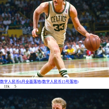
数字人民币6月全面落地(数字人民币15号落地)
11k
5