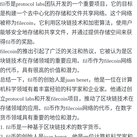
fil币是protocol labs团队开发的一个重要项目，它的目标
是构建一个去中心化的存储和文件共享网络。这个网络
被称为filecoin，它利用区块链技术和加密算法，使用户
能够安全地存储和共享文件，并通过提供存储空间来获
得fil币的奖励。
filecoin的推出引起了广泛的关注和热议，它被认为是区
块链技术在存储领域的重要应用。fil币作为filecoin网络
的代币，具有很高的价值和潜力。
总结一下，fil币的创始人是juan benet，他是一位在计算
机科学领域有着丰富经验的科学家和企业家。他通过创
立protocol labs和开发filecoin项目，推动了区块链技术在
存储领域的应用。fil币作为filecoin网络的代币，在数字
货币领域具有重要的地位和潜力。
1. fil币是一种基于区块链技术的数字货币。
2. fil币的创始人是juan benet，他是一位计算机科学家和