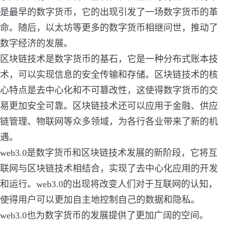
是最早的数字货币，它的出现引发了一场数字货币的革
命。随后，以太坊等更多的数字货币相继问世，推动了
数字经济的发展。
区块链技术是数字货币的基石，它是一种分布式账本技
术，可以实现信息的安全传输和存储。区块链技术的核
心特点是去中心化和不可篡改性，这使得数字货币的交
易更加安全可靠。区块链技术还可以应用于金融、供应
链管理、物联网等众多领域，为各行各业带来了新的机
遇。
web3.0是数字货币和区块链技术发展的新阶段，它将互
联网与区块链技术相结合，实现了去中心化应用的开发
和运行。web3.0的出现将改变人们对于互联网的认知，
使得用户可以更加自主地控制自己的数据和隐私。
web3.0也为数字货币的发展提供了更加广阔的空间。