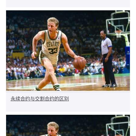
永续合约与交割合约的区别