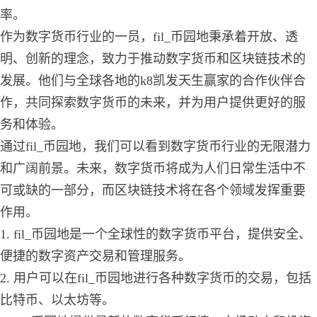
率。
作为数字货币行业的一员，fil_币园地秉承着开放、透
明、创新的理念，致力于推动数字货币和区块链技术的
发展。他们与全球各地的k8凯发天生赢家的合作伙伴合
作，共同探索数字货币的未来，并为用户提供更好的服
务和体验。
通过fil_币园地，我们可以看到数字货币行业的无限潜力
和广阔前景。未来，数字货币将成为人们日常生活中不
可或缺的一部分，而区块链技术将在各个领域发挥重要
作用。
1. fil_币园地是一个全球性的数字货币平台，提供安全、
便捷的数字资产交易和管理服务。
2. 用户可以在fil_币园地进行各种数字货币的交易，包括
比特币、以太坊等。