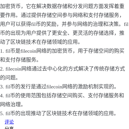
加密货币，它在解决数据存储和分发问题方面发挥着重
要作用。通过提供存储空间参与网络和支付存储服务，
用户可以获得fil币的奖励，并参与网络的治理和决策。fil
币的出现为用户提供了更安全、更灵活的存储选择，推
动了区块链技术在存储领域的应用。
1. fil币是filecoin网络的加密货币，用于存储空间的购买
和支付存储服务。
2. filecoin网络通过去中心化的方式解决了传统存储方式
的问题。
3. fil币的发行是通过filecoin网络的激励机制实现的。
4. fil币的使用范围包括存储空间购买、支付存储服务和
网络治理。
5. fil币的出现推动了区块链技术在存储领域的应用。
评论
分享