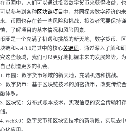
在币圈中，人们可以通过投资数字货币来获得收益，也
可以参与到各种
区块链项目
中，共同探索数字经济的未
来。币圈也存在着一些风险和挑战，投资者需要保持谨
慎，了解项目的基本情况和风险因素。
币圈是一个充满了机遇和挑战的新天地，数字货币、区
块链和web3.0是其中的核心
关键词
。通过深入了解和研
究这些领域，我们可以更好地把握未来的发展趋势，为
自己创造更多的机会。
1. 币圈：数字货币领域的新天地，充满机遇和挑战。
2. 数字货币：基于区块链技术的加密货币，改变传统金
融体系。
3. 区块链：分布式账本技术，实现信息的安全传输和存
储。
4. web3.0：数字货币和区块链技术的新阶段，实现去中
心化应用。