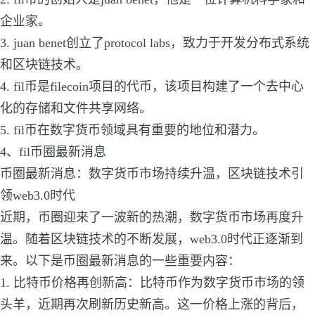
企业家。
3. juan benet创立了protocol labs，致力于开发分布式系统
和区块链技术。
4. fil币是filecoin项目的代币，该项目构建了一个去中心
化的存储和文件共享网络。
5. fil币在数字货币领域具有重要的地位和潜力。
4、fil币圈最新消息
币圈最新消息：数字货币市场持续升温，区块链技术引
领web3.0时代
近期，币圈迎来了一波新的热潮，数字货币市场再度升
温。随着区块链技术的不断发展，web3.0时代正逐渐到
来。以下是币圈最新消息的一些重要内容：
1. 比特币价格再创新高：比特币作为数字货币市场的领
头羊，近期再次刷新历史新高。这一价格上涨的背后，