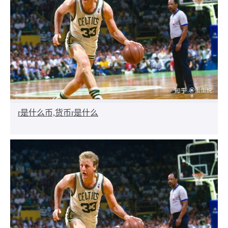
r是什么币,货币r是什么