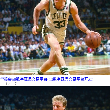
华英会nft数字藏品交易平台(nft数字藏品交易平台开发)
11k
7