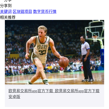
分享到
关键词
区块链项目
数字货币行情
相关推荐
欧意易交易所app官方下载_欧意易交易所app官方下载
安卓版