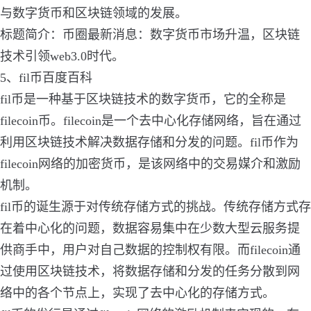
与数字货币和区块链领域的发展。
标题简介：币圈最新消息：数字货币市场升温，区块链
技术引领web3.0时代。
5、fil币百度百科
fil币是一种基于区块链技术的数字货币，它的全称是
filecoin币。filecoin是一个去中心化存储网络，旨在通过
利用区块链技术解决数据存储和分发的问题。fil币作为
filecoin网络的加密货币，是该网络中的交易媒介和激励
机制。
fil币的诞生源于对传统存储方式的挑战。传统存储方式存
在着中心化的问题，数据容易集中在少数大型云服务提
供商手中，用户对自己数据的控制权有限。而filecoin通
过使用区块链技术，将数据存储和分发的任务分散到网
络中的各个节点上，实现了去中心化的存储方式。