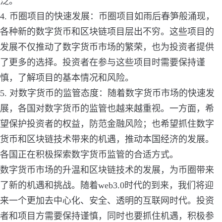
泛。
4. 币圈项目的快速发展：币圈项目如雨后春笋般涌现，
各种新的数字货币和区块链项目层出不穷。这些项目的
发展不仅推动了数字货币市场的繁荣，也为投资者提供
了更多的选择。投资者在参与这些项目时需要保持谨
慎，了解项目的基本情况和风险。
5. 对数字货币的监管态度：随着数字货币市场的快速发
展，各国对数字货币的监管也越来越重视。一方面，希
望保护投资者的权益，防范金融风险；也希望抓住数字
货币和区块链技术带来的机遇，推动本国经济的发展。
各国正在积极探索数字货币监管的合适方式。
数字货币市场的升温和区块链技术的发展，为币圈带来
了新的机遇和挑战。随着web3.0时代的到来，我们将迎
来一个更加去中心化、安全、透明的互联网时代。投资
者和项目方需要保持谨慎，同时也要抓住机遇，积极参