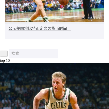
公示美国将比特币定义为货币时间！
top 10