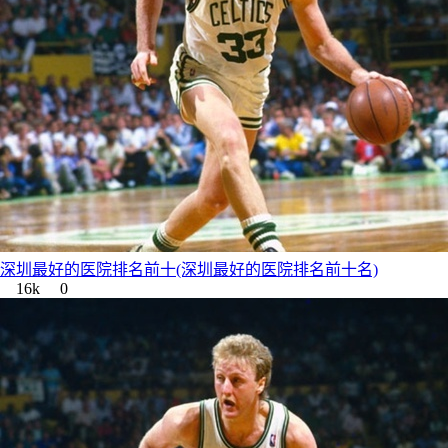
深圳最好的医院排名前十(深圳最好的医院排名前十名)
16k
0