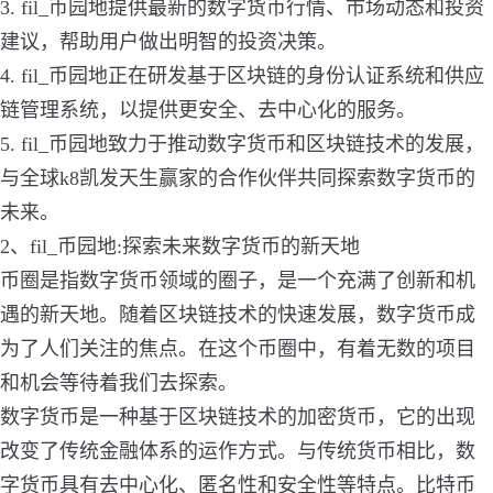
3. fil_币园地提供最新的数字货币行情、市场动态和投资
建议，帮助用户做出明智的投资决策。
4. fil_币园地正在研发基于区块链的身份认证系统和供应
链管理系统，以提供更安全、去中心化的服务。
5. fil_币园地致力于推动数字货币和区块链技术的发展，
与全球k8凯发天生赢家的合作伙伴共同探索数字货币的
未来。
2、fil_币园地:探索未来数字货币的新天地
币圈是指数字货币领域的圈子，是一个充满了创新和机
遇的新天地。随着区块链技术的快速发展，数字货币成
为了人们关注的焦点。在这个币圈中，有着无数的项目
和机会等待着我们去探索。
数字货币是一种基于区块链技术的加密货币，它的出现
改变了传统金融体系的运作方式。与传统货币相比，数
字货币具有去中心化、匿名性和安全性等特点。比特币