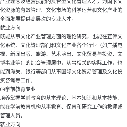
产业理念及经营技能的复合型文化管理人才，为国家文
化资源的有效管理、文化市场的科学运营和文化产业的
全面发展提供高层次的专业人才。
就业方向
既能从事文化产业管理方面的理论研究，也能在宣传文
化系统、文化管理部门和文化产业各个行业（如广播电
视、新闻出版、旅游、艺术演出、文化贸易与投资、文
博事业等）的综合管理层中，从事相关的实际工作，也
能到海关、银行等部门从事国际文化贸易管理及文化投
资咨询等工作。
09学前教育专业
培养掌握学前教育的基本理论、基本知识和基本技能，
能在学前教育机构从事教育、保育和研究工作的教师或
管理人员。
就业方向