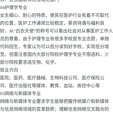
04护理学专业
女生细心、耐心的特质，使其在医护行业有着不可取代
的位置，医护工作通常比较稳定，薪资待遇与福利良
好，从“白衣天使”的称号可以看出社会对从事医护工作人
员的尊重。由于护理专业有很多学校是专业志愿，单独
代码招生，专家认为可以低分读到好学校，实现低分增
至。但需注意国内大部分院校护理学专业不限选科，少
部分院校要求选生物、化学。
就业方向
医院、医药、医疗器械、生物科技公司、医疗保险公
司、医疗出版社等媒体、教育、血站、疾控中心等
05网络与新媒体专业
网络与新媒体专业要求学生能够把握传统媒介和新媒体
与信息网络领域的变革趋势；理解信息网络交叉融合的