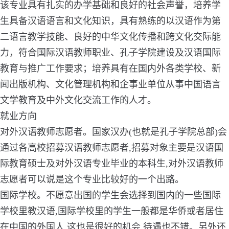
该专业具有扎实的办学基础和良好的社会声誉，培养学
生具备汉语语言和文化知识，具有熟练的以汉语作为第
二语言教学技能、良好的中华文化传播和跨文化交际能
力，符合国际汉语教师职业、孔子学院建设及汉语国际
教育与推广工作要求；培养具有在国内外各类学校、新
闻出版机构、文化管理机构和企事业单位从事中国语言
文学教育及中外文化交流工作的人才。
就业方向
对外汉语教师志愿者。国家汉办(也就是孔子学院总部)会
通过各高校招募汉语教师志愿者,招募对象主要是汉语国
际教育硕士及对外汉语专业毕业的本科生,对外汉语教师
志愿者可以说是这个专业比较好的一个出路。
国际学校。不愿意出国的学生会选择到国内的一些国际
学校里教汉语,国际学校里的学生一般都是华侨或者居住
在中国的外国人,这也是很好的机会,待遇也不错。另外还