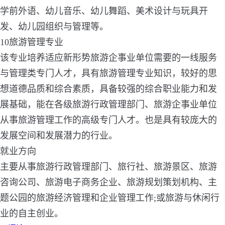
学前外语、幼儿音乐、幼儿舞蹈、美术设计与玩具开
发、幼儿园组织与管理等。
10旅游管理专业
该专业培养适应新形势旅游企事业单位需要的一线服务
与管理类专门人才，具有旅游管理专业知识，较好的思
想道德品质和综合素质，具备较强的综合职业能力和发
展基础，能在各级旅游行政管理部门、旅游企事业单位
从事旅游管理工作的高级专门人才。也是具有较庞大的
发展空间和发展潜力的行业。
就业方向
主要从事旅游行政管理部门、旅行社、旅游景区、旅游
咨询公司、旅游电子商务企业、旅游规划策划机构、主
题公园的旅游经济管理和企业管理工作;或旅游与休闲行
业的自主创业。