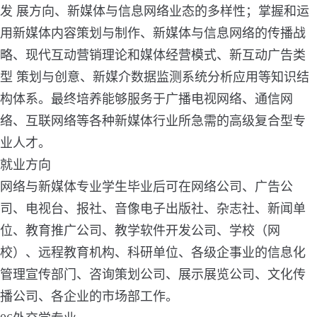
发 展方向、新媒体与信息网络业态的多样性；掌握和运
用新媒体内容策划与制作、新媒体与信息网络的传播战
略、现代互动营销理论和媒体经营模式、新互动广告类
型 策划与创意、新媒介数据监测系统分析应用等知识结
构体系。最终培养能够服务于广播电视网络、通信网
络、互联网络等各种新媒体行业所急需的高级复合型专
业人才。
就业方向
网络与新媒体专业学生毕业后可在网络公司、广告公
司、电视台、报社、音像电子出版社、杂志社、新闻单
位、教育推广公司、教学软件开发公司、学校（网
校）、远程教育机构、科研单位、各级企事业的信息化
管理宣传部门、咨询策划公司、展示展览公司、文化传
播公司、各企业的市场部工作。