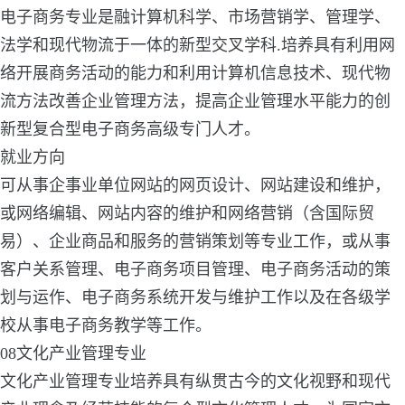
电子商务专业是融计算机科学、市场营销学、管理学、
法学和现代物流于一体的新型交叉学科.培养具有利用网
络开展商务活动的能力和利用计算机信息技术、现代物
流方法改善企业管理方法，提高企业管理水平能力的创
新型复合型电子商务高级专门人才。
就业方向
可从事企事业单位网站的网页设计、网站建设和维护，
或网络编辑、网站内容的维护和网络营销（含国际贸
易）、企业商品和服务的营销策划等专业工作，或从事
客户关系管理、电子商务项目管理、电子商务活动的策
划与运作、电子商务系统开发与维护工作以及在各级学
校从事电子商务教学等工作。
08文化产业管理专业
文化产业管理专业培养具有纵贯古今的文化视野和现代