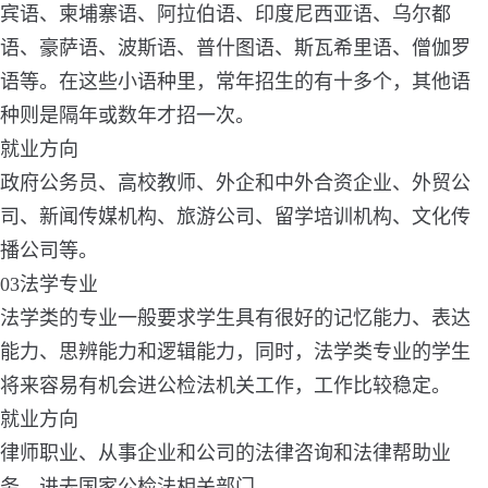
宾语、柬埔寨语、阿拉伯语、印度尼西亚语、乌尔都
语、豪萨语、波斯语、普什图语、斯瓦希里语、僧伽罗
语等。在这些小语种里，常年招生的有十多个，其他语
种则是隔年或数年才招一次。
就业方向
政府公务员、高校教师、外企和中外合资企业、外贸公
司、新闻传媒机构、旅游公司、留学培训机构、文化传
播公司等。
03法学专业
法学类的专业一般要求学生具有很好的记忆能力、表达
能力、思辨能力和逻辑能力，同时，法学类专业的学生
将来容易有机会进公检法机关工作，工作比较稳定。
就业方向
律师职业、从事企业和公司的法律咨询和法律帮助业
务、进去国家公检法相关部门