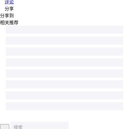
评论
分享
分享到
相关推荐