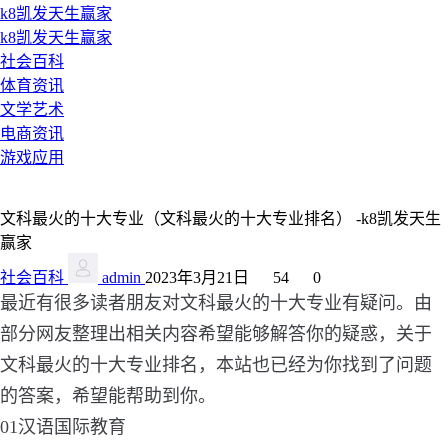
k8凯发天生赢家
k8凯发天生赢家
社会百科
体育资讯
文学艺术
电商资讯
游戏应用
文科最火的十大专业（文科最火的十大专业排名） -k8凯发天生
赢家
社会百科
admin
2023年3月21日
54
0
最近有很多读者朋友对文科最火的十大专业有疑问。由
部分网友整理出相关内容希望能够解答你的疑惑，关于
文科最火的十大专业排名，本站也已经为你找到了问题
的答案，希望能帮助到你。
01汉语国际教育