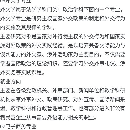
06外交学专业
外交学属于法学学科门类中政治学科下面的一个专业，
外交学专业是研究主权国家外交政策的制定和外交行为
的实施及其规律的学科。
主要研究对象是国家对外行使主权的外交行为和国家实
施对外政策的外交实践经验。是以培养兼备交际能力与
谈判能力的外交家、涉外活动家为主要目的，不仅需要
掌握国际政治的理论知识，还要学习外交外事礼仪、涉
外实务等实践课程。
就业方向
主要在各级党政机关、外事部门、新闻单位和教学科研
机构从事外事外交、政策研究、对外宣传、国际新闻采
编、教学科研和行政管理等工作。也有部分进入非公有
制民营企业从事需要外语能力相关的职业。
07电子商务专业