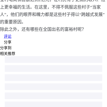
上更幸福的生活。在这里，不得不佩服这些村子“当家
人”，他们的眼界和魄力都是这些村子得以“跨越式发展”
的重要原因。
除此之外，还有哪些在全国出名的富裕村呢？
评论
分享
分享到
相关推荐