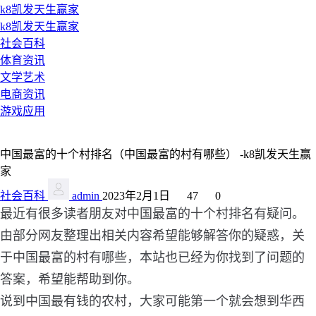
k8凯发天生赢家
k8凯发天生赢家
社会百科
体育资讯
文学艺术
电商资讯
游戏应用
中国最富的十个村排名（中国最富的村有哪些） -k8凯发天生赢
家
社会百科
admin
2023年2月1日
47
0
最近有很多读者朋友对中国最富的十个村排名有疑问。
由部分网友整理出相关内容希望能够解答你的疑惑，关
于中国最富的村有哪些，本站也已经为你找到了问题的
答案，希望能帮助到你。
说到中国最有钱的农村，大家可能第一个就会想到华西