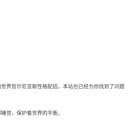
的世界哲尔尼亚斯性格配招，本站也已经为你找到了问题
部睡觉，保护着世界的平衡。